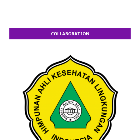
COLLABORATION