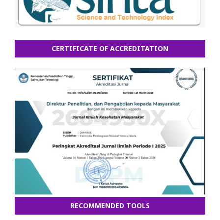
CERTIFICATE OF ACCREDITATION
RECOMMENDED TOOLS