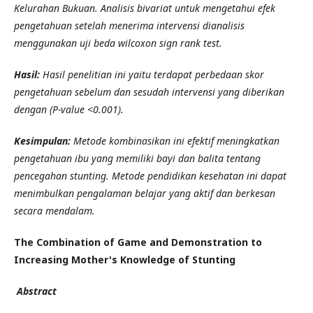
Kelurahan Bukuan. Analisis bivariat untuk mengetahui efek
pengetahuan setelah menerima intervensi dianalisis
menggunakan uji beda wilcoxon sign rank test.
Hasil:
Hasil penelitian ini yaitu terdapat perbedaan skor
pengetahuan sebelum dan sesudah intervensi yang diberikan
dengan (P-value <0.001).
Kesimpulan:
M
etode kombinasikan ini efektif meningkatkan
pengetahuan ibu yang memiliki bayi dan balita tentang
pencegahan stunting. Metode pendidikan kesehatan ini dapat
menimbulkan pengalaman belajar yang aktif dan berkesan
secara mendalam.
The Combination of Game and Demonstration to
Increasing Mother's Knowledge of Stunting
Abstract