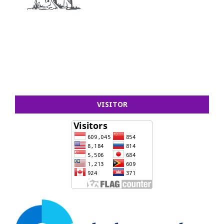
VISITOR