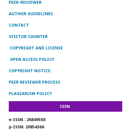
PEER-REVIEWER
AUTHOR GUIDELINES
CONTACT
VISITOR COUNTER
COPYRIGHT AND LICENSE
OPEN ACCESS POLICY
COPYRIGHT NOTICE
PEER REVIEWER PROCESS
PLAGIARISM POLICY
ISSN
e-ISSN : 2684950X
p-ISSN: 20854366