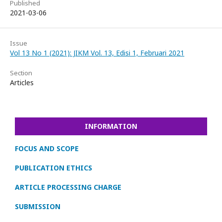
Published
2021-03-06
Issue
Vol 13 No 1 (2021): JIKM Vol. 13, Edisi 1, Februari 2021
Section
Articles
INFORMATION
FOCUS AND SCOPE
PUBLICATION ETHICS
ARTICLE PROCESSING CHARGE
SUBMISSION