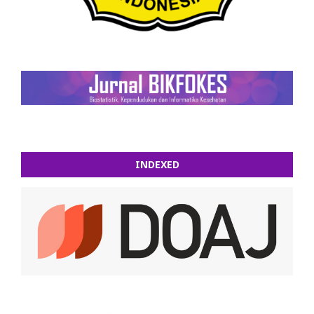
INDEXED