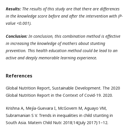
Results:
The results of this study are that there are differences
in the knowledge score before and after the intervention with (P-
value <0.001).
Conclusion:
In conclusion, this combination method is effective
in increasing the knowledge of mothers about stunting
prevention. This health education method could be lead to an
active and deeply memorable learning experience.
References
Global Nutrition Report, Sustainable Development. The 2020
Global Nutrition Report in the Context of Covid-19. 2020.
Krishna A, Mejía-Guevara I, McGovern M, Aguayo VM,
Subramanian S V. Trends in inequalities in child stunting in
South Asia. Matern Child Nutr. 2018;14(July 2017):1–12.