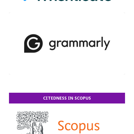
CITEDNESS IN SCOPUS