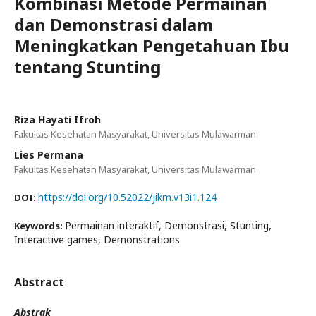
Kombinasi Metode Permainan
dan Demonstrasi dalam
Meningkatkan Pengetahuan Ibu
tentang Stunting
Riza Hayati Ifroh
Fakultas Kesehatan Masyarakat, Universitas Mulawarman
Lies Permana
Fakultas Kesehatan Masyarakat, Universitas Mulawarman
https://doi.org/10.52022/jikm.v13i1.124
DOI:
Permainan interaktif, Demonstrasi, Stunting,
Keywords:
Interactive games, Demonstrations
Abstract
Abstrak