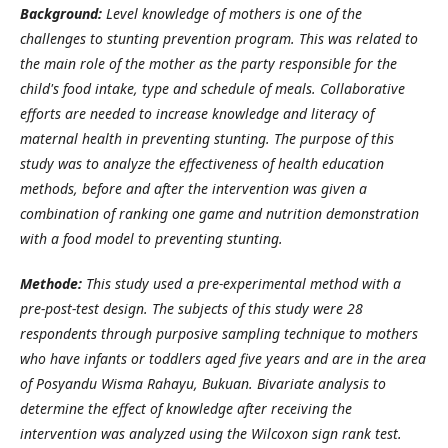
Background:
Level knowledge of mothers is one of the
challenges to stunting prevention program. This was related to
the main role of the mother as the party responsible for the
child's food intake, type and schedule of meals. Collaborative
efforts are needed to increase knowledge and literacy of
maternal health in preventing stunting. The purpose of this
study was to analyze the effectiveness of health education
methods, before and after the intervention was given a
combination of ranking one game and nutrition demonstration
with a food model to preventing stunting.
Methode:
This study used a pre-experimental method with a
pre-post-test design. The subjects of this study were 28
respondents through purposive sampling technique to mothers
who have infants or toddlers aged five years and are in the area
of ​​Posyandu Wisma Rahayu, Bukuan. Bivariate analysis to
determine the effect of knowledge after receiving the
intervention was analyzed using the Wilcoxon sign rank test.