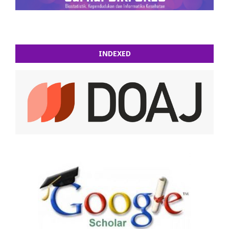
INDEXED