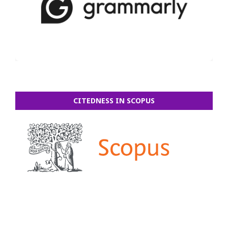
CITEDNESS IN SCOPUS