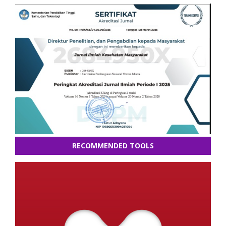
RECOMMENDED TOOLS