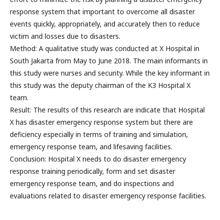
response system that important to overcome all disaster
events quickly, appropriately, and accurately then to reduce
victim and losses due to disasters.
Method: A qualitative study was conducted at X Hospital in
South Jakarta from May to June 2018. The main informants in
this study were nurses and security. While the key informant in
this study was the deputy chairman of the K3 Hospital X
team.
Result: The results of this research are indicate that Hospital
X has disaster emergency response system but there are
deficiency especially in terms of training and simulation,
emergency response team, and lifesaving facilities.
Conclusion: Hospital X needs to do disaster emergency
response training periodically, form and set disaster
emergency response team, and do inspections and
evaluations related to disaster emergency response facilities.