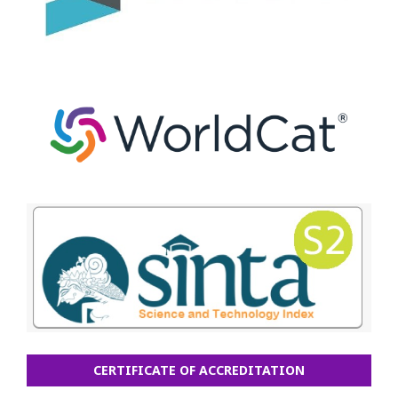
CERTIFICATE OF ACCREDITATION