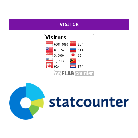
VISITOR