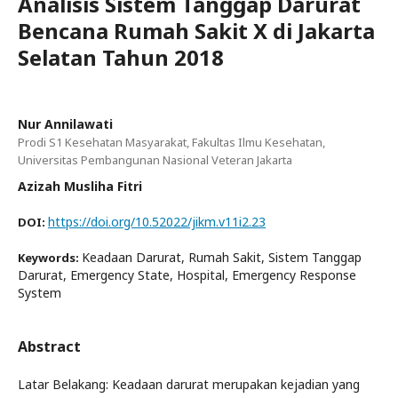
Analisis Sistem Tanggap Darurat
Bencana Rumah Sakit X di Jakarta
Selatan Tahun 2018
Nur Annilawati
Prodi S1 Kesehatan Masyarakat, Fakultas Ilmu Kesehatan,
Universitas Pembangunan Nasional Veteran Jakarta
Azizah Musliha Fitri
https://doi.org/10.52022/jikm.v11i2.23
DOI:
Keadaan Darurat, Rumah Sakit, Sistem Tanggap
Keywords:
Darurat, Emergency State, Hospital, Emergency Response
System
Abstract
Latar Belakang: Keadaan darurat merupakan kejadian yang