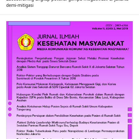
demi-mitigasi