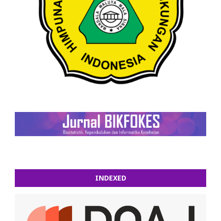
INDEXED