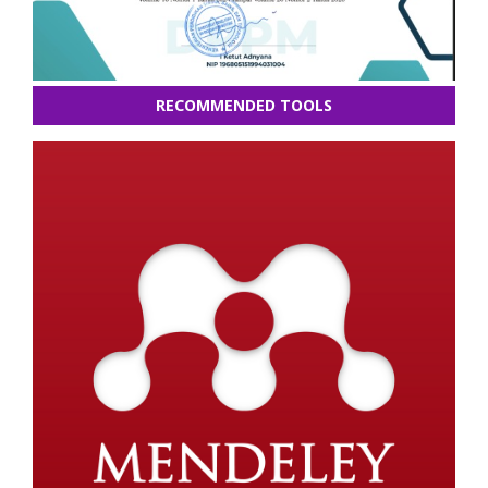
RECOMMENDED TOOLS