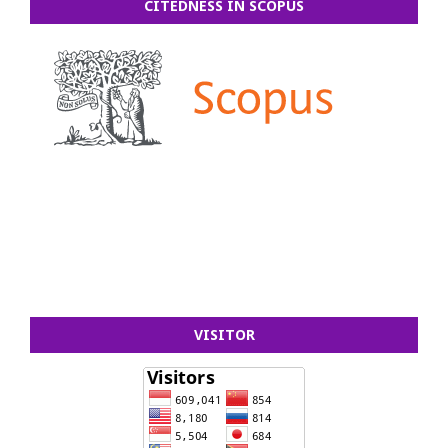
CITEDNESS IN SCOPUS
VISITOR