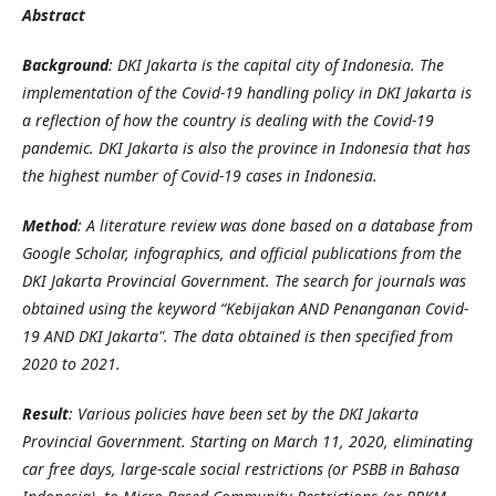
Abstract
Background
: DKI Jakarta is the capital city of Indonesia. The
implementation of the Covid-19 handling policy in DKI Jakarta is
a reflection of how the country is dealing with the Covid-19
pandemic. DKI Jakarta is also the province in Indonesia that has
the highest number of Covid-19 cases in Indonesia.
Method
: A literature review was done based on a database from
Google Scholar, infographics, and official publications from the
DKI Jakarta Provincial Government. The search for journals was
obtained using the keyword “Kebijakan AND Penanganan Covid-
19 AND DKI Jakarta". The data obtained is then specified from
2020 to 2021.
Result
: Various policies have been set by the DKI Jakarta
Provincial Government. Starting on March 11, 2020, eliminating
car free days, large-scale social restrictions (or PSBB in Bahasa