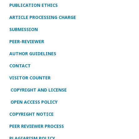
PUBLICATION ETHICS
ARTICLE PROCESSING CHARGE
SUBMISSION
PEER-REVIEWER
AUTHOR GUIDELINES
CONTACT
VISITOR COUNTER
COPYRIGHT AND LICENSE
OPEN ACCESS POLICY
COPYRIGHT NOTICE
PEER REVIEWER PROCESS
PLAGIARISM POLICY