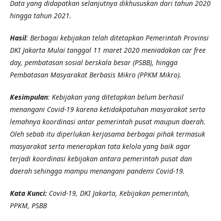
Data yang didapatkan selanjutnya dikhususkan dari tahun 2020
hingga tahun 2021.
Hasil
: Berbagai kebijakan telah ditetapkan Pemerintah Provinsi
DKI Jakarta Mulai tanggal 11 maret 2020 meniadakan car free
day, pembatasan sosial berskala besar (PSBB), hingga
Pembatasan Masyarakat Berbasis Mikro (PPKM Mikro).
Kesimpulan
: Kebijakan yang ditetapkan belum berhasil
menangani Covid-19 karena ketidakpatuhan masyarakat serta
lemahnya koordinasi antar pemerintah pusat maupun daerah.
Oleh sebab itu diperlukan kerjasama berbagai pihak termasuk
masyarakat serta menerapkan tata kelola yang baik agar
terjadi koordinasi kebijakan antara pemerintah pusat dan
daerah sehingga mampu menangani pandemi Covid-19.
Kata Kunci:
Covid-19, DKI Jakarta, Kebijakan pemerintah,
PPKM, PSBB