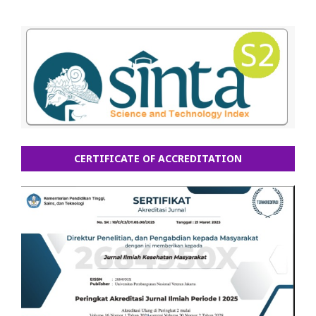
CERTIFICATE OF ACCREDITATION