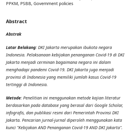
PPKM, PSBB, Government policies
Abstract
Abstrak
Latar Belakang
: DKI Jakarta merupakan ibukota negara
Indonesia. Pelaksanaan kebijakan penanganan Covid-19 di DKI
Jakarta menjadi cerminan bagaimana negara ini dalam
menghadapi pandemi Covid-19. DKI Jakarta juga menjadi
provinsi di Indonesia yang memiliki jumlah kasus Covid-19
tertinggi di Indonesia.
Metode
: Penelitian ini menggunakan metode kajian literatur
berdasarkan pada database yang berasal dari Google Scholar,
infografis, dan publikasi resmi dari Pemerintah Provinsi DKI
Jakarta. Pencarian jurnal-jurnal diperoleh menggunakan kata
kunci "Kebijakan AND Penanganan Covid-19 AND DKI Jakarta".