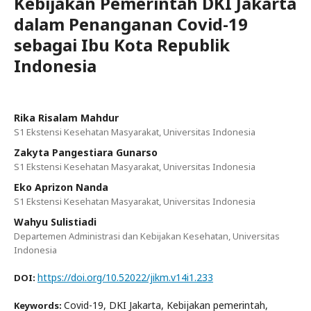
Kebijakan Pemerintah DKI Jakarta
dalam Penanganan Covid-19
sebagai Ibu Kota Republik
Indonesia
Rika Risalam Mahdur
S1 Ekstensi Kesehatan Masyarakat, Universitas Indonesia
Zakyta Pangestiara Gunarso
S1 Ekstensi Kesehatan Masyarakat, Universitas Indonesia
Eko Aprizon Nanda
S1 Ekstensi Kesehatan Masyarakat, Universitas Indonesia
Wahyu Sulistiadi
Departemen Administrasi dan Kebijakan Kesehatan, Universitas
Indonesia
https://doi.org/10.52022/jikm.v14i1.233
DOI:
Covid-19, DKI Jakarta, Kebijakan pemerintah,
Keywords: