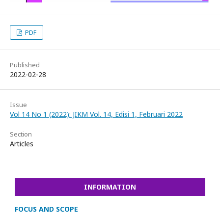
PDF
Published
2022-02-28
Issue
Vol 14 No 1 (2022): JIKM Vol. 14, Edisi 1, Februari 2022
Section
Articles
INFORMATION
FOCUS AND SCOPE