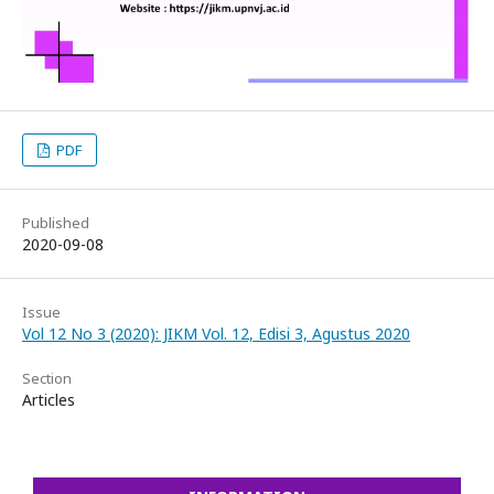
PDF
Published
2020-09-08
Issue
Vol 12 No 3 (2020): JIKM Vol. 12, Edisi 3, Agustus 2020
Section
Articles