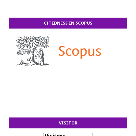
CITEDNESS IN SCOPUS
VISITOR