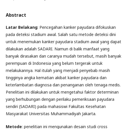
Abstract
Latar Belakang
: Pencegahan kanker payudara difokuskan
pada deteksi stadium awal. Salah satu metode deteksi dini
untuk menemukan kanker payudara stadium awal yang dapat
dilakukan adalah SADARI. Namun di balik manfaat yang
banyak dirasakan dan caranya mudah tersebut, masih banyak
perempuan di Indonesia yang belum tergerak untuk
melakukannya. Hal itulah yang menjadi penyebab masih
tingginya angka kematian akibat kanker payudara dan
keterlambatan diagnosa dan penanganan oleh tenaga medis.
Penelitian ini dilakukan untuk mengetahui faktor determinan
yang berhubungan dengan perilaku pemeriksaan payudara
sendiri (SADARI) pada mahasiswi Fakultas Kesehatan
Masyarakat Universitas Muhammadiyah Jakarta.
Metode
: penelitian ini mengunakan desain studi cross