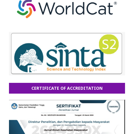
CERTIFICATE OF ACCREDITATION