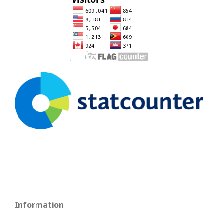
Information