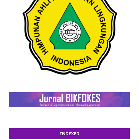
INDEXED