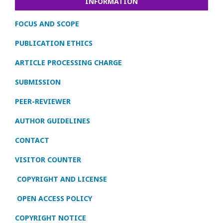
INFORMATION
FOCUS AND SCOPE
PUBLICATION ETHICS
ARTICLE PROCESSING CHARGE
SUBMISSION
PEER-REVIEWER
AUTHOR GUIDELINES
CONTACT
VISITOR COUNTER
COPYRIGHT AND LICENSE
OPEN ACCESS POLICY
COPYRIGHT NOTICE