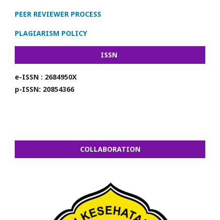
PEER REVIEWER PROCESS
PLAGIARISM POLICY
ISSN
e-ISSN : 2684950X
p-ISSN: 20854366
COLLABORATION