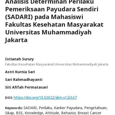
Analisis Determinan Perilaku
Pemeriksaan Payudara Sendiri
(SADARI) pada Mahasiswi
Fakultas Kesehatan Masyarakat
Universitas Muhammadiyah
Jakarta
Istianah Surury
Fakultas Kesehatan Masyarakat Universitas Muhammadiyah Jakarta
Astri Kurnia Sari
Sari Rahmadhayanti
Siti Afifah Permatasari
https://doi.org/10.52022/jikm.v12i3.67
DOI:
SADARI, Perilaku, Kanker Payudara, Pengetahuan,
Keywords:
Sikap, BSE, Knowledge, Attitude, Behavior, Breast Cancer