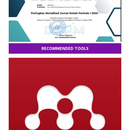
RECOMMENDED TOOLS