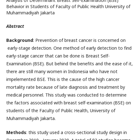
Analysis of Determinant Breast Self-Examination (BSE)
Behavior in Students of Faculty of Public Health University of
Muhammadiyah Jakarta
Abstract
Background
: Prevention of breast cancer is concerned on
early-stage detection. One method of early detection to find
early-stage cancer that can be done is Breast Self-
Examination (BSE). But behind the benefits and the ease of it,
there are still many women in Indonesia who have not
impelemented BSE. This is the cause of the high cancer
mortality rate because of late diagnosis and treatment by
medical personnel. This study was conducted to determine
the factors associated with breast self-examination (BSE) on
students of the Faculty of Public Health, University of
Muhammadiyah Jakarta.
Methods
: this study used a cross-sectional study design in