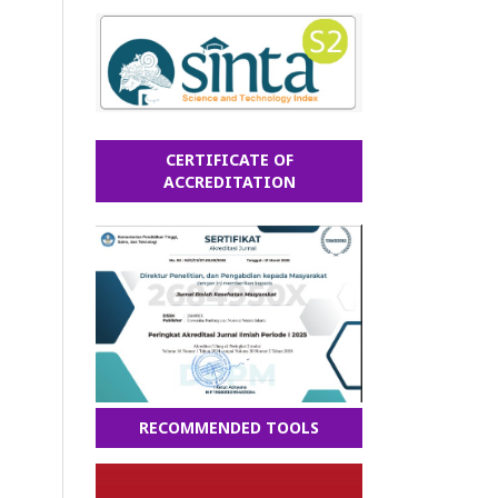
CERTIFICATE OF
ACCREDITATION
RECOMMENDED TOOLS