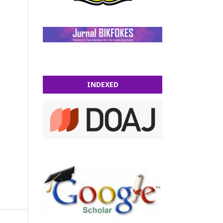
INDEXED