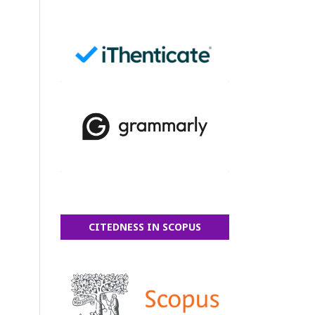
CITEDNESS IN SCOPUS