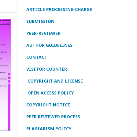
ARTICLE PROCESSING CHARGE
SUBMISSION
PEER-REVIEWER
AUTHOR GUIDELINES
CONTACT
VISITOR COUNTER
COPYRIGHT AND LICENSE
OPEN ACCESS POLICY
COPYRIGHT NOTICE
PEER REVIEWER PROCESS
PLAGIARISM POLICY