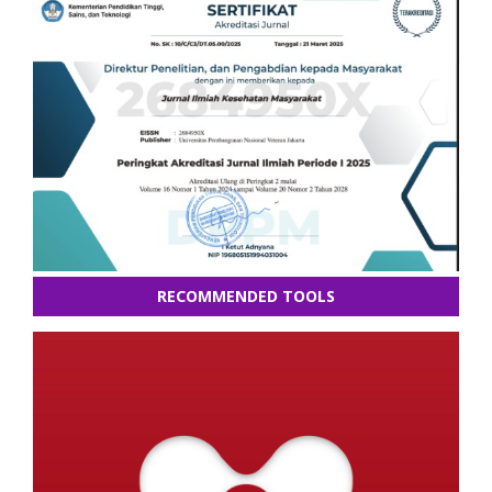
RECOMMENDED TOOLS