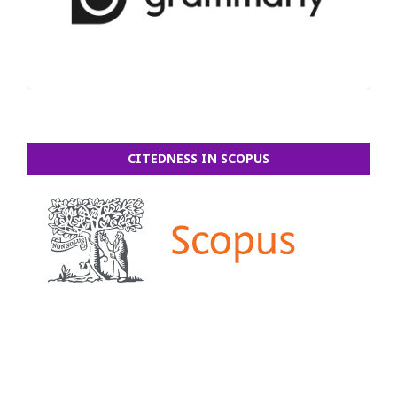
CITEDNESS IN SCOPUS