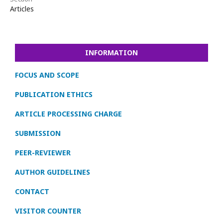
Articles
INFORMATION
FOCUS AND SCOPE
PUBLICATION ETHICS
ARTICLE PROCESSING CHARGE
SUBMISSION
PEER-REVIEWER
AUTHOR GUIDELINES
CONTACT
VISITOR COUNTER