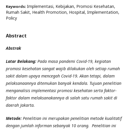
Implementasi, Kebijakan, Promosi Kesehatan,
Keywords:
Rumah Sakit, Health Promotion, Hospital, Implementation,
Policy
Abstract
Abstrak
Latar Belakang:
Pada masa pandemi Covid-19, kegiatan
promosi kesehatan sangat wajib dilakukan oleh setiap rumah
sakit dalam upaya mencegah Covid-19. Akan tetapi, dalam
pelaksanaannya ditemukan banyak kendala. Tujuan penelitian
menganalisis implementasi promosi kesehatan serta faktor-
faktor dalam melaksanakannya di salah satu rumah sakit di
daerah Jakarta.
Metode:
Penelitian ini merupakan penelitian metode kualitatif
dengan jumlah informan sebanyak 10 orang. Penelitian ini