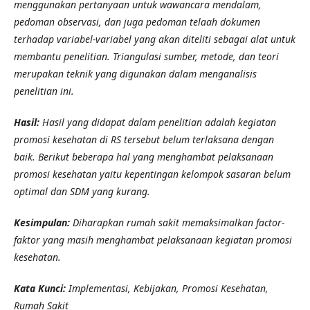
menggunakan pertanyaan untuk wawancara mendalam,
pedoman observasi, dan juga pedoman telaah dokumen
terhadap variabel-variabel yang akan diteliti sebagai alat untuk
membantu penelitian. Triangulasi sumber, metode, dan teori
merupakan teknik yang digunakan dalam menganalisis
penelitian ini.
Hasil:
Hasil yang didapat dalam penelitian adalah kegiatan
promosi kesehatan di RS tersebut belum terlaksana dengan
baik. Berikut beberapa hal yang menghambat pelaksanaan
promosi kesehatan yaitu kepentingan kelompok sasaran belum
optimal dan SDM yang kurang.
Kesimpulan:
Diharapkan rumah sakit memaksimalkan factor-
faktor yang masih menghambat pelaksanaan kegiatan promosi
kesehatan.
Kata Kunci:
Implementasi, Kebijakan, Promosi Kesehatan,
Rumah Sakit