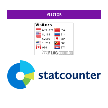
VISITOR