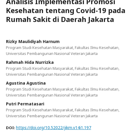
Analisis Implementasi Promosi
Kesehatan tentang Covid-19 pada
Rumah Sakit di Daerah Jakarta
Rizky Maulidiyah Harnum
Program Studi Kesehatan Masyarakat, Fakultas Ilmu Kesehatan,
Universitas Pembangunan Nasional Veteran Jakarta
Rahmah Hida Nurrizka
Program Studi Kesehatan Masyarakat, Fakultas Ilmu Kesehatan,
Universitas Pembangunan Nasional Veteran Jakarta
Agustina Agustina
Program Studi Kesehatan Masyarakat, Fakultas Ilmu Kesehatan,
Universitas Pembangunan Nasional Veteran Jakarta
Putri Permatasari
Program Studi Kesehatan Masyarakat, Fakultas Ilmu Kesehatan,
Universitas Pembangunan Nasional Veteran Jakarta
https://doi.org/10.52022/jikm.v14i1.197
DOI: