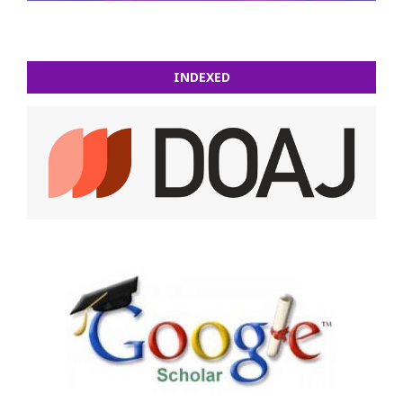
INDEXED