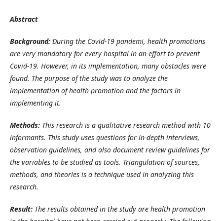
Abstract
Background:
During the Covid-19 pandemi, health promotions
are very mandatory for every hospital in an effort to prevent
Covid-19. However, in its implementation, many obstacles were
found. The purpose of the study was to analyze the
implementation of health promotion and the factors in
implementing it.
Methods:
This research is a qualitative research method with 10
informants. This study uses questions for in-depth interviews,
observation guidelines, and also document review guidelines for
the variables to be studied as tools. Triangulation of sources,
methods, and theories is a technique used in analyzing this
research.
Result:
The results obtained in the study are health promotion