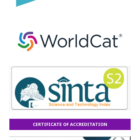
CERTIFICATE OF ACCREDITATION