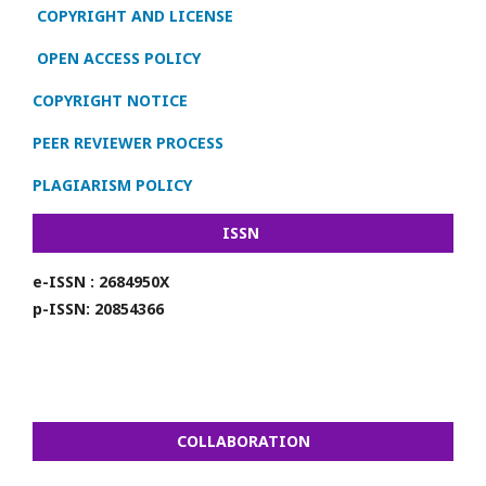
COPYRIGHT AND LICENSE
OPEN ACCESS POLICY
COPYRIGHT NOTICE
PEER REVIEWER PROCESS
PLAGIARISM POLICY
ISSN
e-ISSN : 2684950X
p-ISSN: 20854366
COLLABORATION