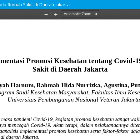
ada Rumah Sakit di Daerah Jakarta